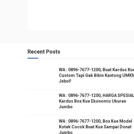
Recent Posts
WA : 0896-7677-1200, Buat Kardus Ku
Custom Tapi Gak Bikin Kantong UMK
Jebol!
WA : 0896-7677-1200, HARGA SPESIAL
Kardus Box Kue Ekonomis Ukuran
Jumbo
WA : 0896-7677-1200, Box Kue Model
Kotak Cocok Buat Kue Sampai Donat
Jumbo