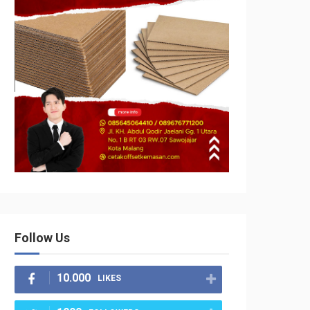
Follow Us
10.000
LIKES