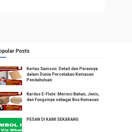
opular Posts
Kertas Samson: Detail dan Perannya
dalam Dunia Percetakan Kemasan
Pendahuluan
Kardus E-Flute: Merinci Bahan, Jenis,
dan Fungsinya sebagai Box Kemasan
PESAN DI KAMI SEKARANG