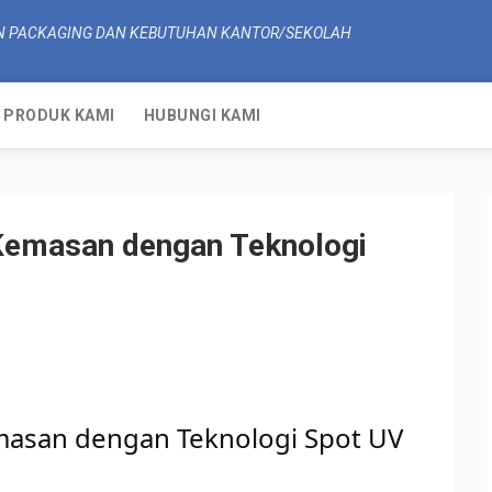
N PACKAGING DAN KEBUTUHAN KANTOR/SEKOLAH
PRODUK KAMI
HUBUNGI KAMI
Kemasan dengan Teknologi
asan dengan Teknologi Spot UV