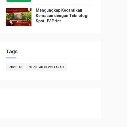
Mengungkap Kecantikan
Kemasan dengan Teknologi
Spot UV Print
Tags
PRODUK
SEPUTAR PERCETAKAN