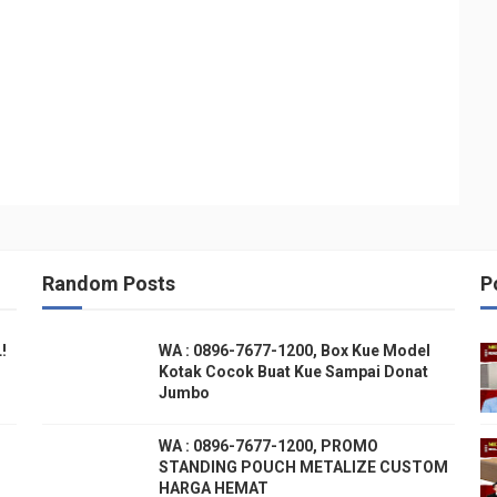
Random Posts
P
!
WA : 0896-7677-1200, Box Kue Model
Kotak Cocok Buat Kue Sampai Donat
Jumbo
WA : 0896-7677-1200, PROMO
STANDING POUCH METALIZE CUSTOM
HARGA HEMAT