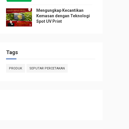
Mengungkap Kecantikan
Kemasan dengan Teknologi
Spot UV Print
Tags
PRODUK
SEPUTAR PERCETAKAN