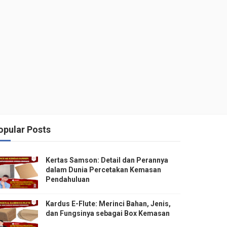
opular Posts
Kertas Samson: Detail dan Perannya
dalam Dunia Percetakan Kemasan
Pendahuluan
Kardus E-Flute: Merinci Bahan, Jenis,
dan Fungsinya sebagai Box Kemasan