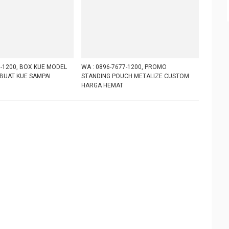
7-1200, BOX KUE MODEL
WA : 0896-7677-1200, PROMO
BUAT KUE SAMPAI
STANDING POUCH METALIZE CUSTOM
HARGA HEMAT