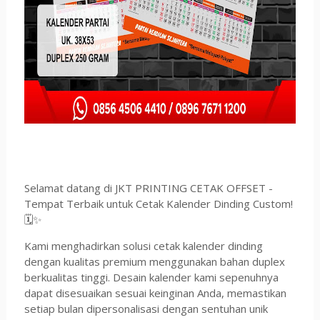
Selamat datang di JKT PRINTING CETAK OFFSET -
Tempat Terbaik untuk Cetak Kalender Dinding Custom!
🗓✨
Kami menghadirkan solusi cetak kalender dinding
dengan kualitas premium menggunakan bahan duplex
berkualitas tinggi. Desain kalender kami sepenuhnya
dapat disesuaikan sesuai keinginan Anda, memastikan
setiap bulan dipersonalisasi dengan sentuhan unik