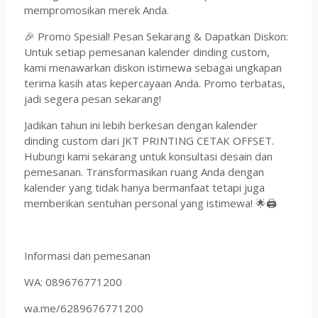
mempromosikan merek Anda.
🎉 Promo Spesial! Pesan Sekarang & Dapatkan Diskon:
Untuk setiap pemesanan kalender dinding custom,
kami menawarkan diskon istimewa sebagai ungkapan
terima kasih atas kepercayaan Anda. Promo terbatas,
jadi segera pesan sekarang!
Jadikan tahun ini lebih berkesan dengan kalender
dinding custom dari JKT PRINTING CETAK OFFSET.
Hubungi kami sekarang untuk konsultasi desain dan
pemesanan. Transformasikan ruang Anda dengan
kalender yang tidak hanya bermanfaat tetapi juga
memberikan sentuhan personal yang istimewa! 🌟🖨
Informasi dan pemesanan
WA: 089676771200
wa.me/6289676771200