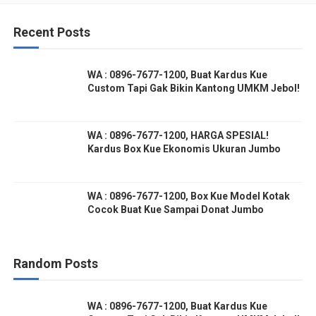
Recent Posts
WA : 0896-7677-1200, Buat Kardus Kue
Custom Tapi Gak Bikin Kantong UMKM Jebol!
WA : 0896-7677-1200, HARGA SPESIAL!
Kardus Box Kue Ekonomis Ukuran Jumbo
WA : 0896-7677-1200, Box Kue Model Kotak
Cocok Buat Kue Sampai Donat Jumbo
Random Posts
WA : 0896-7677-1200, Buat Kardus Kue