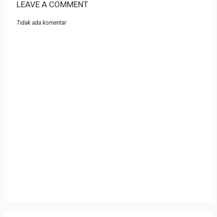
LEAVE A COMMENT
Tidak ada komentar