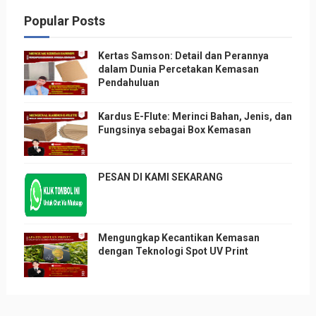
Popular Posts
Kertas Samson: Detail dan Perannya
dalam Dunia Percetakan Kemasan
Pendahuluan
Kardus E-Flute: Merinci Bahan, Jenis, dan
Fungsinya sebagai Box Kemasan
PESAN DI KAMI SEKARANG
Mengungkap Kecantikan Kemasan
dengan Teknologi Spot UV Print