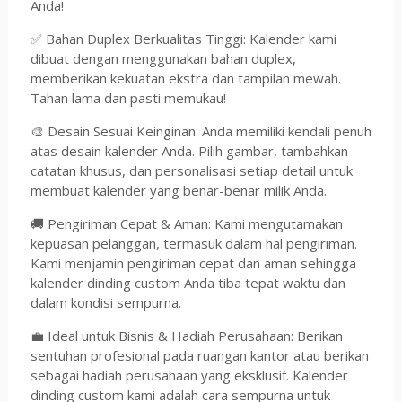
Anda!
✅ Bahan Duplex Berkualitas Tinggi: Kalender kami
dibuat dengan menggunakan bahan duplex,
memberikan kekuatan ekstra dan tampilan mewah.
Tahan lama dan pasti memukau!
🎨 Desain Sesuai Keinginan: Anda memiliki kendali penuh
atas desain kalender Anda. Pilih gambar, tambahkan
catatan khusus, dan personalisasi setiap detail untuk
membuat kalender yang benar-benar milik Anda.
🚚 Pengiriman Cepat & Aman: Kami mengutamakan
kepuasan pelanggan, termasuk dalam hal pengiriman.
Kami menjamin pengiriman cepat dan aman sehingga
kalender dinding custom Anda tiba tepat waktu dan
dalam kondisi sempurna.
💼 Ideal untuk Bisnis & Hadiah Perusahaan: Berikan
sentuhan profesional pada ruangan kantor atau berikan
sebagai hadiah perusahaan yang eksklusif. Kalender
dinding custom kami adalah cara sempurna untuk