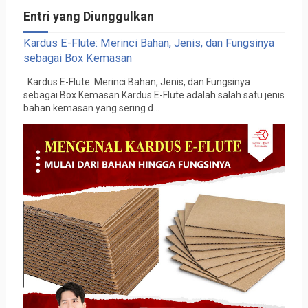
Entri yang Diunggulkan
Kardus E-Flute: Merinci Bahan, Jenis, dan Fungsinya
sebagai Box Kemasan
Kardus E-Flute: Merinci Bahan, Jenis, dan Fungsinya
sebagai Box Kemasan Kardus E-Flute adalah salah satu jenis
bahan kemasan yang sering d...