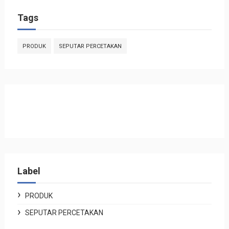
Tags
PRODUK
SEPUTAR PERCETAKAN
Label
PRODUK
SEPUTAR PERCETAKAN