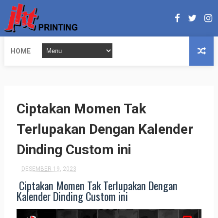
HOME
Ciptakan Momen Tak
Terlupakan Dengan Kalender
Dinding Custom ini
DESEMBER 19, 2023
Ciptakan Momen Tak Terlupakan Dengan
Kalender Dinding Custom ini