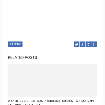
PRODUK
RELATED POSTS
WA : 0896-7677-1200, BUAT KARDUS KUE CUSTOM TAPI GAK BIKIN