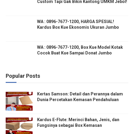
Custom Tapi Gak Bikin Kantong UMKM Jebol!
WA : 0896-7677-1200, HARGA SPESIAL!
Kardus Box Kue Ekonomis Ukuran Jumbo
WA : 0896-7677-1200, Box Kue Model Kotak
Cocok Buat Kue Sampai Donat Jumbo
Popular Posts
Kertas Samson: Detail dan Perannya dalam
Dunia Percetakan Kemasan Pendahuluan
Kardus E-Flute: Merinci Bahan, Jenis, dan
Fungsinya sebagai Box Kemasan