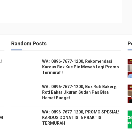
Random Posts
P
!
WA : 0896-7677-1200, Rekomendasi
Kardus Box Kue Pie Mewah Lagi Promo
Termurah!
WA : 0896-7677-1200, Box Roti Bakery,
Roti Bakar Ukuran Sudah Pas Bisa
Hemat Budget
WA : 0896-7677-1200, PROMO SPESIAL!
OM
KARDUS DONAT ISI 6 PRAKTIS
TERMURAH