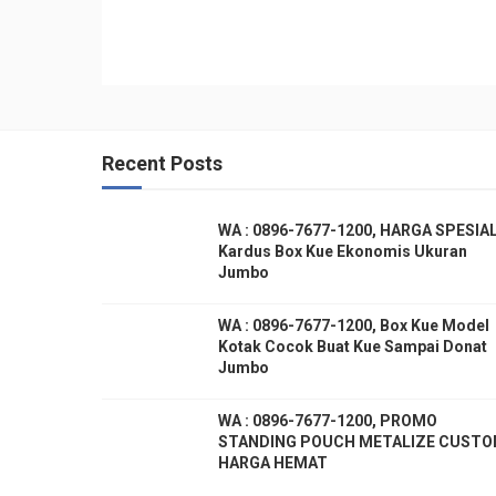
Recent Posts
WA : 0896-7677-1200, HARGA SPESIAL
Kardus Box Kue Ekonomis Ukuran
Jumbo
WA : 0896-7677-1200, Box Kue Model
Kotak Cocok Buat Kue Sampai Donat
Jumbo
WA : 0896-7677-1200, PROMO
STANDING POUCH METALIZE CUST
HARGA HEMAT