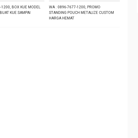
7-1200, BOX KUE MODEL
WA : 0896-7677-1200, PROMO
BUAT KUE SAMPAI
STANDING POUCH METALIZE CUSTOM
HARGA HEMAT