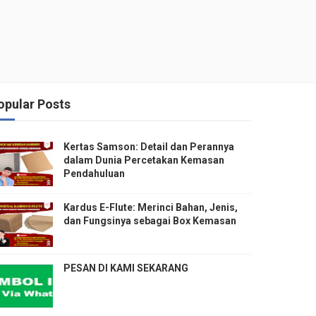
opular Posts
Kertas Samson: Detail dan Perannya
dalam Dunia Percetakan Kemasan
Pendahuluan
Kardus E-Flute: Merinci Bahan, Jenis,
dan Fungsinya sebagai Box Kemasan
PESAN DI KAMI SEKARANG