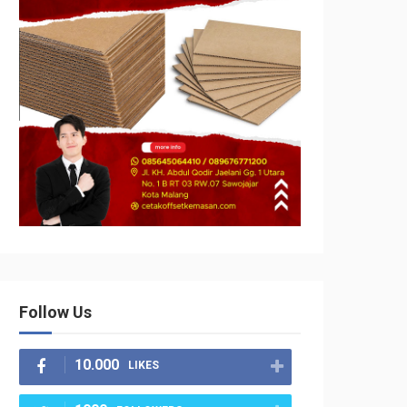
Follow Us
10.000
LIKES