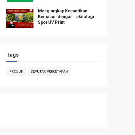
Mengungkap Kecantikan
Kemasan dengan Teknologi
Spot UV Print
Tags
PRODUK
SEPUTAR PERCETAKAN