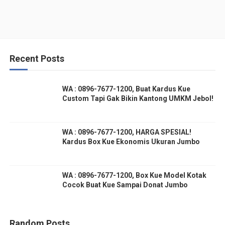
Recent Posts
WA : 0896-7677-1200, Buat Kardus Kue
Custom Tapi Gak Bikin Kantong UMKM Jebol!
WA : 0896-7677-1200, HARGA SPESIAL!
Kardus Box Kue Ekonomis Ukuran Jumbo
WA : 0896-7677-1200, Box Kue Model Kotak
Cocok Buat Kue Sampai Donat Jumbo
Random Posts