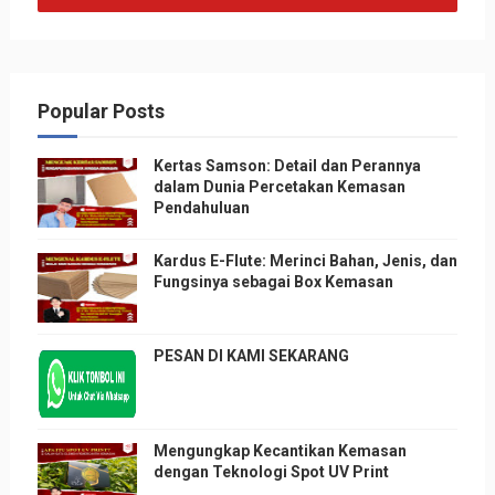
Popular Posts
Kertas Samson: Detail dan Perannya
dalam Dunia Percetakan Kemasan
Pendahuluan
Kardus E-Flute: Merinci Bahan, Jenis, dan
Fungsinya sebagai Box Kemasan
PESAN DI KAMI SEKARANG
Mengungkap Kecantikan Kemasan
dengan Teknologi Spot UV Print