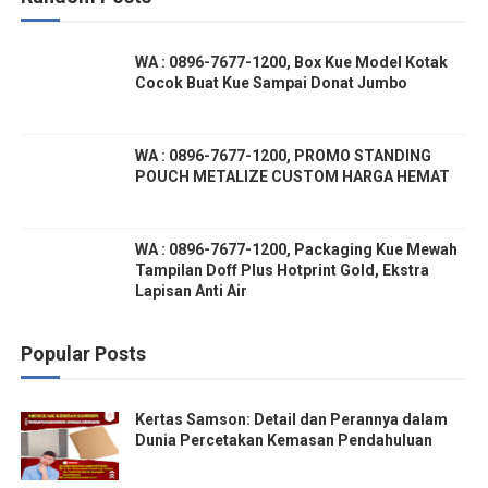
WA : 0896-7677-1200, Box Kue Model Kotak
Cocok Buat Kue Sampai Donat Jumbo
WA : 0896-7677-1200, PROMO STANDING
POUCH METALIZE CUSTOM HARGA HEMAT
WA : 0896-7677-1200, Packaging Kue Mewah
Tampilan Doff Plus Hotprint Gold, Ekstra
Lapisan Anti Air
Popular Posts
Kertas Samson: Detail dan Perannya dalam
Dunia Percetakan Kemasan Pendahuluan