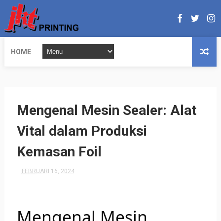
HOME
Mengenal Mesin Sealer: Alat
Vital dalam Produksi
Kemasan Foil
FEBRUARI 16, 2024
Mengenal Mesin