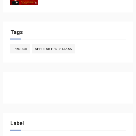
Tags
PRODUK
SEPUTAR PERCETAKAN
Label