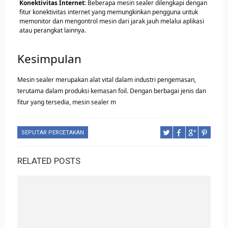
Konektivitas Internet
: Beberapa mesin sealer dilengkapi dengan
fitur konektivitas internet yang memungkinkan pengguna untuk
memonitor dan mengontrol mesin dari jarak jauh melalui aplikasi
atau perangkat lainnya.
Kesimpulan
Mesin sealer merupakan alat vital dalam industri pengemasan,
terutama dalam produksi kemasan foil. Dengan berbagai jenis dan
fitur yang tersedia, mesin sealer m
SEPUTAR PERCETAKAN
RELATED POSTS