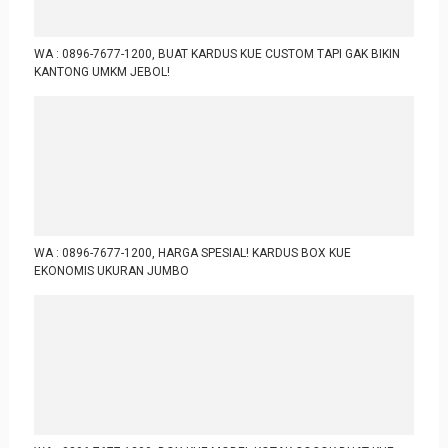
WA : 0896-7677-1200, BUAT KARDUS KUE CUSTOM TAPI GAK BIKIN
KANTONG UMKM JEBOL!
WA : 0896-7677-1200, HARGA SPESIAL! KARDUS BOX KUE
EKONOMIS UKURAN JUMBO