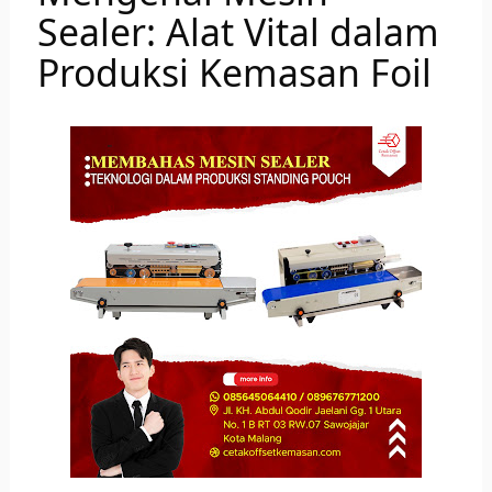
Sealer: Alat Vital dalam
Produksi Kemasan Foil