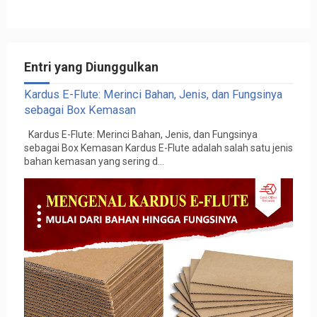
Entri yang Diunggulkan
Kardus E-Flute: Merinci Bahan, Jenis, dan Fungsinya
sebagai Box Kemasan
Kardus E-Flute: Merinci Bahan, Jenis, dan Fungsinya
sebagai Box Kemasan Kardus E-Flute adalah salah satu jenis
bahan kemasan yang sering d...