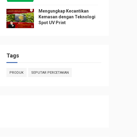
Mengungkap Kecantikan
Kemasan dengan Teknologi
Spot UV Print
Tags
PRODUK
SEPUTAR PERCETAKAN