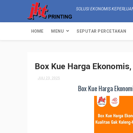
SOLUSI EKONOMIS KEPERLUA
HOME
MENU
SEPUTAR PERCETAKAN
Box Kue Harga Ekonomis, 
JULI 23, 2025
Box Kue Harga Ekonomis