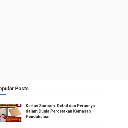
opular Posts
Kertas Samson: Detail dan Perannya
dalam Dunia Percetakan Kemasan
Pendahuluan