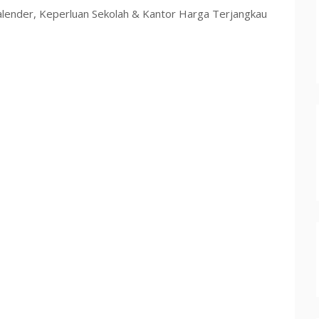
lender, Keperluan Sekolah & Kantor Harga Terjangkau