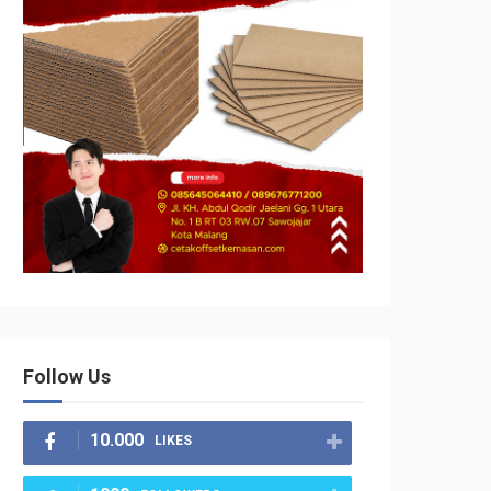
Follow Us
10.000
LIKES