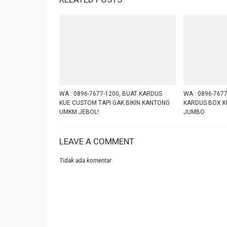
WA : 0896-7677-1200, BUAT KARDUS
WA : 0896-7677
KUE CUSTOM TAPI GAK BIKIN KANTONG
KARDUS BOX K
UMKM JEBOL!
JUMBO
LEAVE A COMMENT
Tidak ada komentar