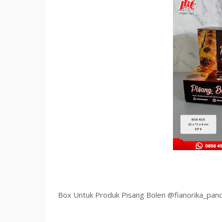
Box Untuk Produk Pisang Bolen @fianorika_pa