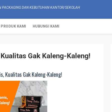
N PACKAGING DAN KEBUTUHAN KANTOR/SEKOLAH
PRODUK KAMI
HUBUNGI KAMI
Kualitas Gak Kaleng-Kaleng!
, Kualitas Gak Kaleng-Kaleng!