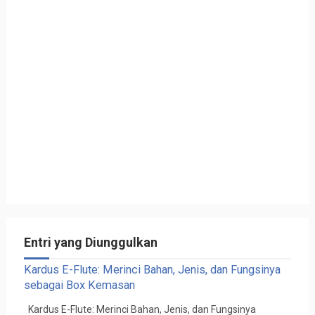
Entri yang Diunggulkan
Kardus E-Flute: Merinci Bahan, Jenis, dan Fungsinya
sebagai Box Kemasan
Kardus E-Flute: Merinci Bahan, Jenis, dan Fungsinya