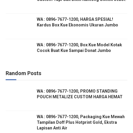
WA : 0896-7677-1200, HARGA SPESIAL!
Kardus Box Kue Ekonomis Ukuran Jumbo
WA : 0896-7677-1200, Box Kue Model Kotak
Cocok Buat Kue Sampai Donat Jumbo
Random Posts
WA : 0896-7677-1200, PROMO STANDING
POUCH METALIZE CUSTOM HARGA HEMAT
WA : 0896-7677-1200, Packaging Kue Mewah
Tampilan Doff Plus Hotprint Gold, Ekstra
Lapisan Anti Air