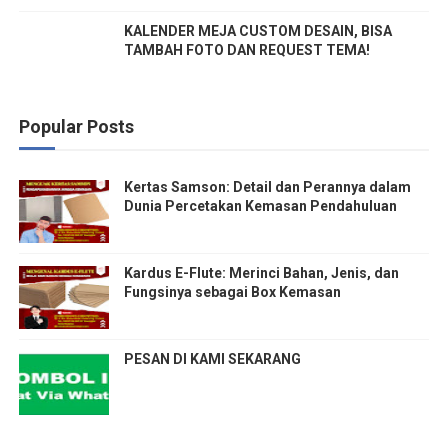
KALENDER MEJA CUSTOM DESAIN, BISA
TAMBAH FOTO DAN REQUEST TEMA!
Popular Posts
Kertas Samson: Detail dan Perannya dalam
Dunia Percetakan Kemasan Pendahuluan
Kardus E-Flute: Merinci Bahan, Jenis, dan
Fungsinya sebagai Box Kemasan
PESAN DI KAMI SEKARANG