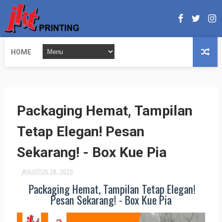
HOME
Packaging Hemat, Tampilan
Tetap Elegan! Pesan
Sekarang! - Box Kue Pia
AGUSTUS 28, 2025
Packaging Hemat, Tampilan Tetap Elegan!
Pesan Sekarang! - Box Kue Pia