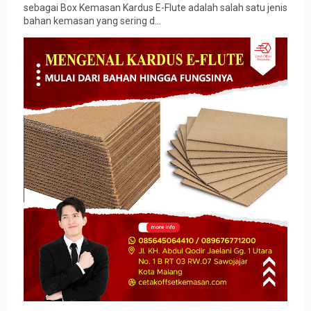
sebagai Box Kemasan Kardus E-Flute adalah salah satu jenis
bahan kemasan yang sering d...