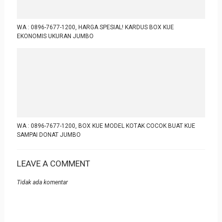
WA : 0896-7677-1200, HARGA SPESIAL! KARDUS BOX KUE
EKONOMIS UKURAN JUMBO
WA : 0896-7677-1200, BOX KUE MODEL KOTAK COCOK BUAT KUE
SAMPAI DONAT JUMBO
LEAVE A COMMENT
Tidak ada komentar