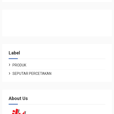
Label
PRODUK
SEPUTAR PERCETAKAN
About Us