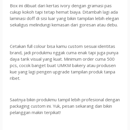
Box ini dibuat dari kertas ivory dengan gramasi pas
cukup kokoh tapi tetap hemat biaya. Ditambah lagi ada
laminasi doff di sisi luar yang bikin tampilan lebih elegan
sekaligus melindungi kemasan dari goresan atau debu.
Cetakan full colour bisa kamu custom sesuai identitas
brand, jadi produkmu nggak cuma enak tapi juga punya
daya tarik visual yang kuat. Minimum order cuma 500
pcs, cocok banget buat UMKM bakery atau produsen
kue yang lagi pengen upgrade tampilan produk tanpa
ribet.
Saatnya bikin produkmu tampil lebih profesional dengan
packaging custom ini. Yuk, pesan sekarang dan bikin
pelanggan makin terpikat!