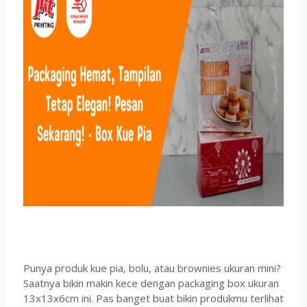
Punya produk kue pia, bolu, atau brownies ukuran mini?
Saatnya bikin makin kece dengan packaging box ukuran
13x13x6cm ini. Pas banget buat bikin produkmu terlihat