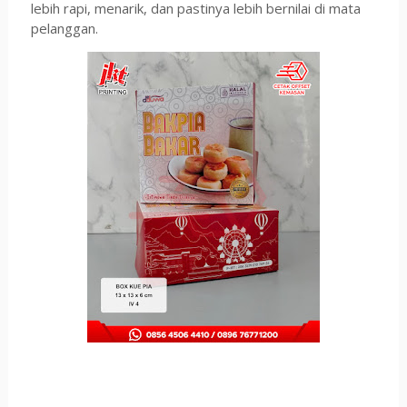
lebih rapi, menarik, dan pastinya lebih bernilai di mata
pelanggan.