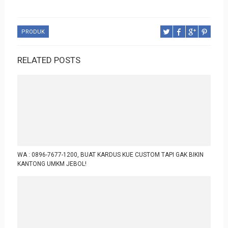
PRODUK
RELATED POSTS
WA : 0896-7677-1200, BUAT KARDUS KUE CUSTOM TAPI GAK BIKIN
KANTONG UMKM JEBOL!