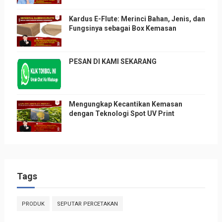
Kardus E-Flute: Merinci Bahan, Jenis, dan
Fungsinya sebagai Box Kemasan
PESAN DI KAMI SEKARANG
Mengungkap Kecantikan Kemasan
dengan Teknologi Spot UV Print
Tags
PRODUK
SEPUTAR PERCETAKAN