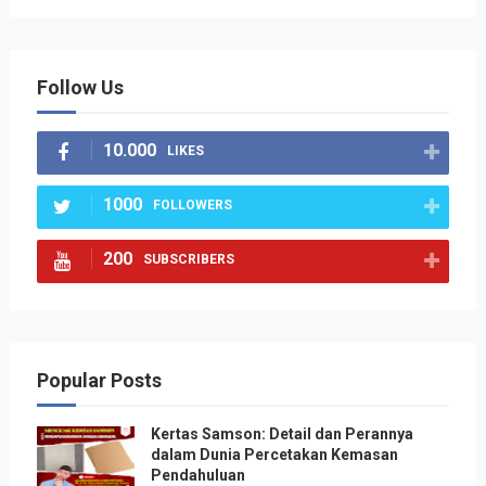
Follow Us
10.000
LIKES
1000
FOLLOWERS
200
SUBSCRIBERS
Popular Posts
Kertas Samson: Detail dan Perannya
dalam Dunia Percetakan Kemasan
Pendahuluan