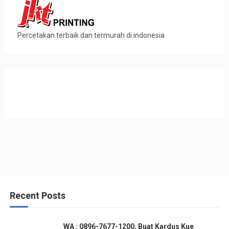
Percetakan terbaik dan termurah di indonesia
Recent Posts
WA : 0896-7677-1200, Buat Kardus Kue