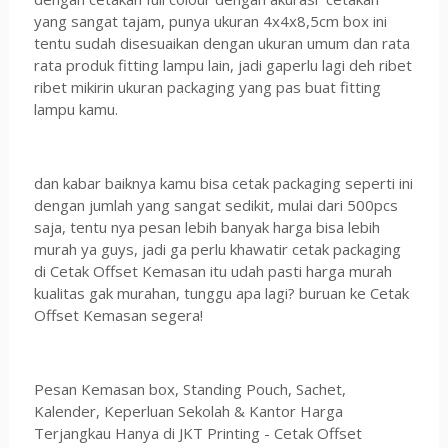
yang sangat tajam, punya ukuran 4x4x8,5cm box ini
tentu sudah disesuaikan dengan ukuran umum dan rata
rata produk fitting lampu lain, jadi gaperlu lagi deh ribet
ribet mikirin ukuran packaging yang pas buat fitting
lampu kamu.
dan kabar baiknya kamu bisa cetak packaging seperti ini
dengan jumlah yang sangat sedikit, mulai dari 500pcs
saja, tentu nya pesan lebih banyak harga bisa lebih
murah ya guys, jadi ga perlu khawatir cetak packaging
di Cetak Offset Kemasan itu udah pasti harga murah
kualitas gak murahan, tunggu apa lagi? buruan ke Cetak
Offset Kemasan segera!
Pesan Kemasan box, Standing Pouch, Sachet,
Kalender, Keperluan Sekolah & Kantor Harga
Terjangkau Hanya di JKT Printing - Cetak Offset