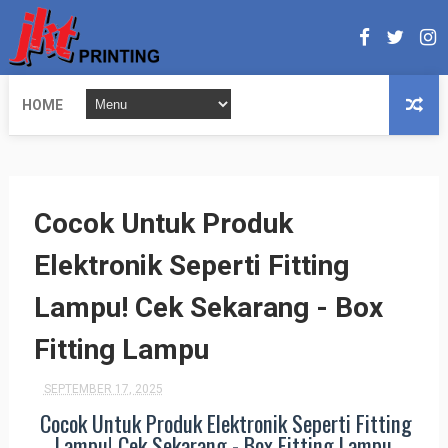
HOME
Cocok Untuk Produk
Elektronik Seperti Fitting
Lampu! Cek Sekarang - Box
Fitting Lampu
SEPTEMBER 17, 2025
Cocok Untuk Produk Elektronik Seperti Fitting
Lampu! Cek Sekarang - Box Fitting Lampu