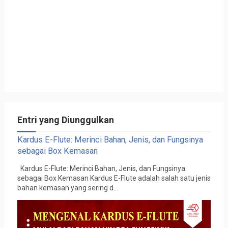
Entri yang Diunggulkan
Kardus E-Flute: Merinci Bahan, Jenis, dan Fungsinya
sebagai Box Kemasan
Kardus E-Flute: Merinci Bahan, Jenis, dan Fungsinya
sebagai Box Kemasan Kardus E-Flute adalah salah satu jenis
bahan kemasan yang sering d...