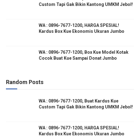
Custom Tapi Gak Bikin Kantong UMKM Jebol!
WA : 0896-7677-1200, HARGA SPESIAL!
Kardus Box Kue Ekonomis Ukuran Jumbo
WA : 0896-7677-1200, Box Kue Model Kotak
Cocok Buat Kue Sampai Donat Jumbo
Random Posts
WA : 0896-7677-1200, Buat Kardus Kue
Custom Tapi Gak Bikin Kantong UMKM Jebol!
WA : 0896-7677-1200, HARGA SPESIAL!
Kardus Box Kue Ekonomis Ukuran Jumbo