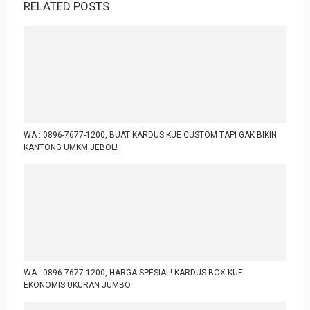
RELATED POSTS
WA : 0896-7677-1200, BUAT KARDUS KUE CUSTOM TAPI GAK BIKIN
KANTONG UMKM JEBOL!
WA : 0896-7677-1200, HARGA SPESIAL! KARDUS BOX KUE
EKONOMIS UKURAN JUMBO