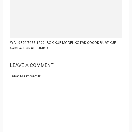
WA : 0896-7677-1200, BOX KUE MODEL KOTAK COCOK BUAT KUE
SAMPAI DONAT JUMBO
LEAVE A COMMENT
Tidak ada komentar