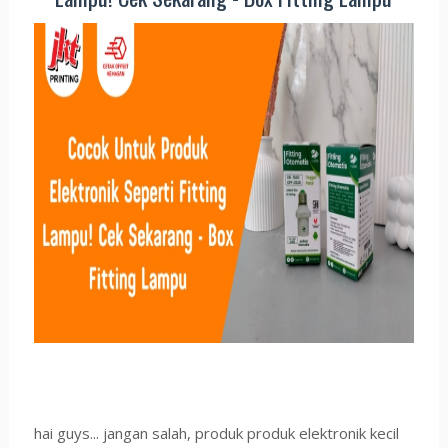
hai guys... jangan salah, produk produk elektronik kecil