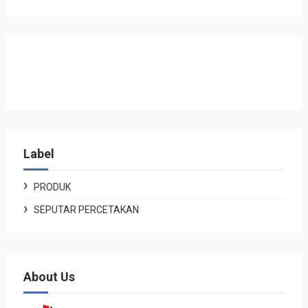
Label
PRODUK
SEPUTAR PERCETAKAN
About Us