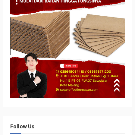
Follow Us