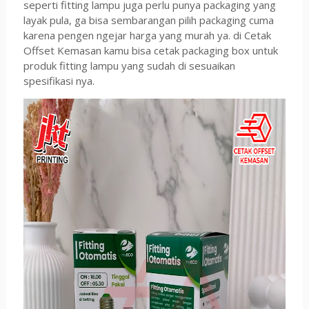
seperti fitting lampu juga perlu punya packaging yang
layak pula, ga bisa sembarangan pilih packaging cuma
karena pengen ngejar harga yang murah ya. di Cetak
Offset Kemasan kamu bisa cetak packaging box untuk
produk fitting lampu yang sudah di sesuaikan
spesifikasi nya.