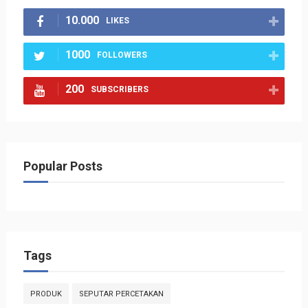
10.000
LIKES
1000
FOLLOWERS
200
SUBSCRIBERS
Popular Posts
Tags
PRODUK
SEPUTAR PERCETAKAN