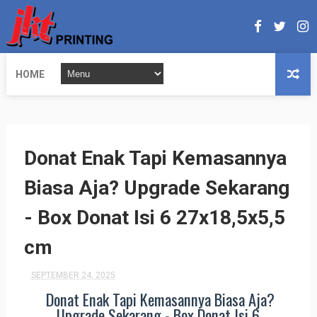
HOME
Donat Enak Tapi Kemasannya
Biasa Aja? Upgrade Sekarang
- Box Donat Isi 6 27x18,5x5,5
cm
SEPTEMBER 24, 2025
Donat Enak Tapi Kemasannya Biasa Aja?
Upgrade Sekarang - Box Donat Isi 6