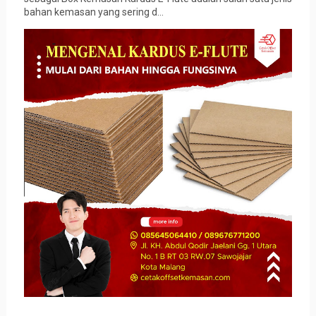
bahan kemasan yang sering d...