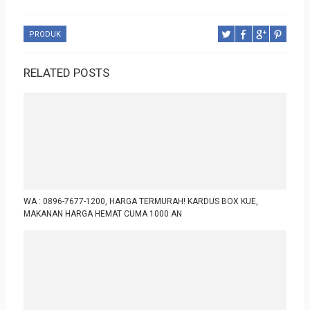
PRODUK
RELATED POSTS
WA : 0896-7677-1200, HARGA TERMURAH! KARDUS BOX KUE,
MAKANAN HARGA HEMAT CUMA 1000 AN