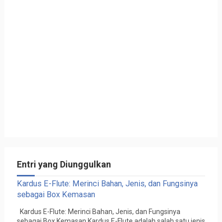
Entri yang Diunggulkan
Kardus E-Flute: Merinci Bahan, Jenis, dan Fungsinya
sebagai Box Kemasan
Kardus E-Flute: Merinci Bahan, Jenis, dan Fungsinya
sebagai Box Kemasan Kardus E-Flute adalah salah satu jenis