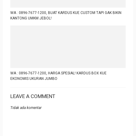
WA : 0896-7677-1200, BUAT KARDUS KUE CUSTOM TAPI GAK BIKIN
KANTONG UMKM JEBOL!
WA : 0896-7677-1200, HARGA SPESIAL! KARDUS BOX KUE
EKONOMIS UKURAN JUMBO
LEAVE A COMMENT
Tidak ada komentar