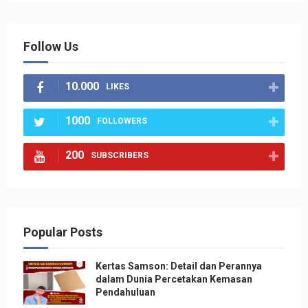
Follow Us
10.000
LIKES
1000
FOLLOWERS
200
SUBSCRIBERS
Popular Posts
Kertas Samson: Detail dan Perannya
dalam Dunia Percetakan Kemasan
Pendahuluan