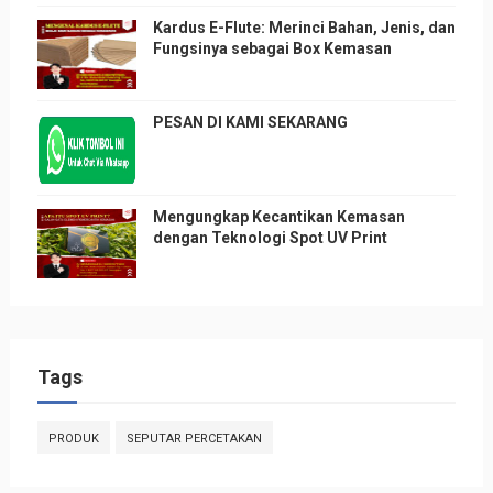
Kardus E-Flute: Merinci Bahan, Jenis, dan
Fungsinya sebagai Box Kemasan
PESAN DI KAMI SEKARANG
Mengungkap Kecantikan Kemasan
dengan Teknologi Spot UV Print
Tags
PRODUK
SEPUTAR PERCETAKAN