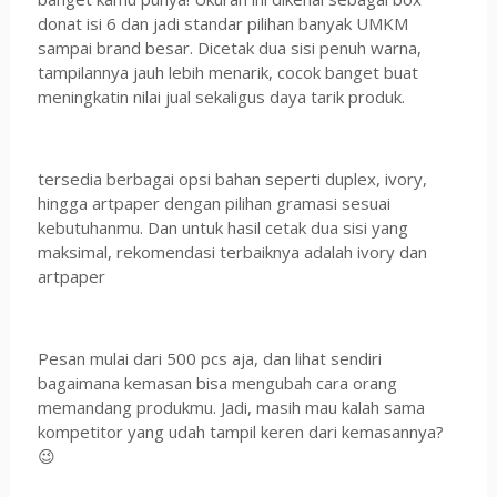
donat isi 6 dan jadi standar pilihan banyak UMKM
sampai brand besar. Dicetak dua sisi penuh warna,
tampilannya jauh lebih menarik, cocok banget buat
meningkatin nilai jual sekaligus daya tarik produk.
tersedia berbagai opsi bahan seperti duplex, ivory,
hingga artpaper dengan pilihan gramasi sesuai
kebutuhanmu. Dan untuk hasil cetak dua sisi yang
maksimal, rekomendasi terbaiknya adalah ivory dan
artpaper
Pesan mulai dari 500 pcs aja, dan lihat sendiri
bagaimana kemasan bisa mengubah cara orang
memandang produkmu. Jadi, masih mau kalah sama
kompetitor yang udah tampil keren dari kemasannya?
😉