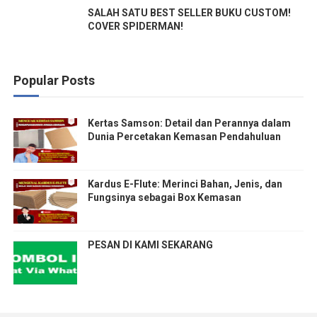
SALAH SATU BEST SELLER BUKU CUSTOM!
COVER SPIDERMAN!
Popular Posts
Kertas Samson: Detail dan Perannya dalam
Dunia Percetakan Kemasan Pendahuluan
Kardus E-Flute: Merinci Bahan, Jenis, dan
Fungsinya sebagai Box Kemasan
PESAN DI KAMI SEKARANG