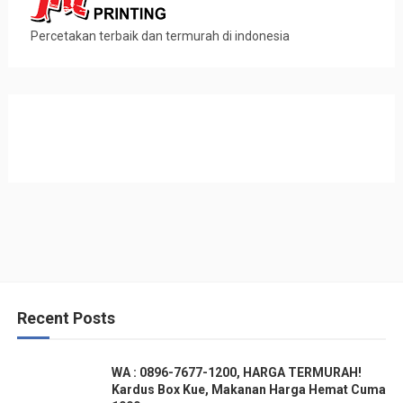
Percetakan terbaik dan termurah di indonesia
Recent Posts
WA : 0896-7677-1200, HARGA TERMURAH!
Kardus Box Kue, Makanan Harga Hemat Cuma