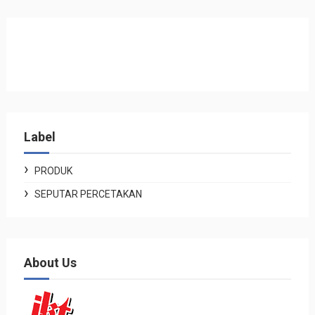
Label
PRODUK
SEPUTAR PERCETAKAN
About Us