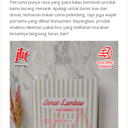
Percuma punya rasa yang juara kalau kemasan produk
kamu kurang menarik. Apalagi untuk bisnis kue dan
donat, kemasan bukan cuma pelindung, tapi juga wajah
pertama yang dilihat konsumen. Bayangkan, produk
enakmu dikemas pakai box yang kelihatan murahan
kesannya langsung turun, kan?