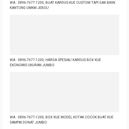
WA : 0896-7677-1200, BUAT KARDUS KUE CUSTOM TAPI GAK BIKIN
KANTONG UMKM JEBOL!
WA : 0896-7677-1200, HARGA SPESIAL! KARDUS BOX KUE
EKONOMIS UKURAN JUMBO
WA : 0896-7677-1200, BOX KUE MODEL KOTAK COCOK BUAT KUE
SAMPAI DONAT JUMBO