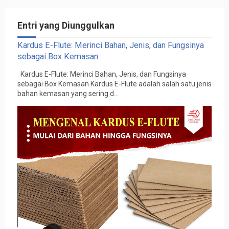
Entri yang Diunggulkan
Kardus E-Flute: Merinci Bahan, Jenis, dan Fungsinya
sebagai Box Kemasan
Kardus E-Flute: Merinci Bahan, Jenis, dan Fungsinya
sebagai Box Kemasan Kardus E-Flute adalah salah satu jenis
bahan kemasan yang sering d...