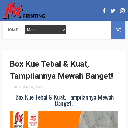
HOME
Box Kue Tebal & Kuat,
Tampilannya Mewah Banget!
OKTOBER 24, 2025
Box Kue Tebal & Kuat, Tampilannya Mewah
Banget!