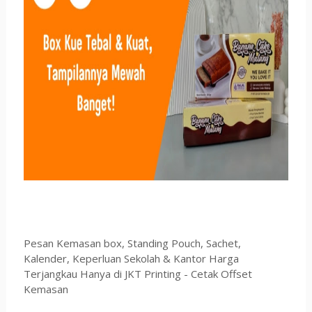
Pesan Kemasan box, Standing Pouch, Sachet,
Kalender, Keperluan Sekolah & Kantor Harga
Terjangkau Hanya di JKT Printing - Cetak Offset
Kemasan