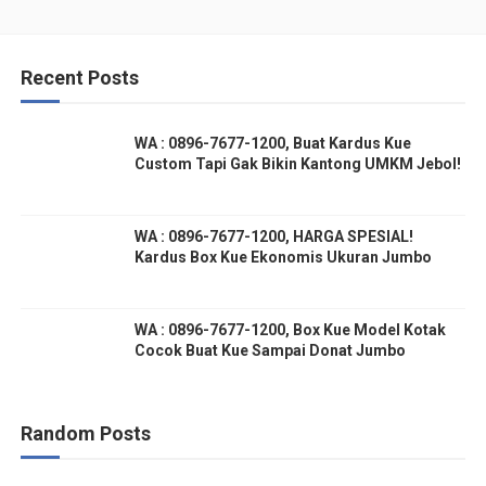
Recent Posts
WA : 0896-7677-1200, Buat Kardus Kue
Custom Tapi Gak Bikin Kantong UMKM Jebol!
WA : 0896-7677-1200, HARGA SPESIAL!
Kardus Box Kue Ekonomis Ukuran Jumbo
WA : 0896-7677-1200, Box Kue Model Kotak
Cocok Buat Kue Sampai Donat Jumbo
Random Posts