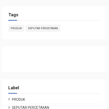
Tags
PRODUK
SEPUTAR PERCETAKAN
Label
PRODUK
SEPUTAR PERCETAKAN