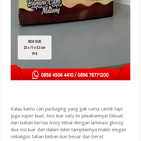
Kalau kamu cari packaging yang gak cuma cantik tapi
juga super kuat, box kue satu ini jawabannya! Dibuat
dari bahan kertas ivory tebal dengan laminasi glossy
dua sisi luar dan dalam bikin tampilannya makin elegan
sekaligus tahan beban kue besar dan berat.