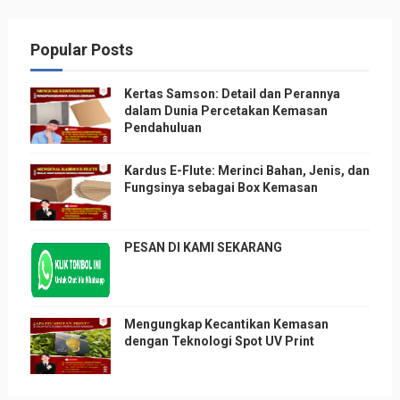
Popular Posts
Kertas Samson: Detail dan Perannya
dalam Dunia Percetakan Kemasan
Pendahuluan
Kardus E-Flute: Merinci Bahan, Jenis, dan
Fungsinya sebagai Box Kemasan
PESAN DI KAMI SEKARANG
Mengungkap Kecantikan Kemasan
dengan Teknologi Spot UV Print