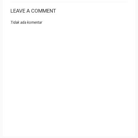
LEAVE A COMMENT
Tidak ada komentar