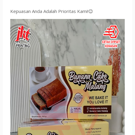
Kepuasan Anda Adalah Prioritas Kami!😉