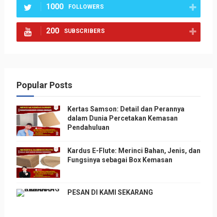
1000
FOLLOWERS
200
SUBSCRIBERS
Popular Posts
Kertas Samson: Detail dan Perannya
dalam Dunia Percetakan Kemasan
Pendahuluan
Kardus E-Flute: Merinci Bahan, Jenis, dan
Fungsinya sebagai Box Kemasan
PESAN DI KAMI SEKARANG