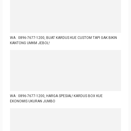
WA : 0896-7677-1200, BUAT KARDUS KUE CUSTOM TAPI GAK BIKIN
KANTONG UMKM JEBOL!
WA : 0896-7677-1200, HARGA SPESIAL! KARDUS BOX KUE
EKONOMIS UKURAN JUMBO