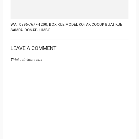
WA : 0896-7677-1200, BOX KUE MODEL KOTAK COCOK BUAT KUE
SAMPAI DONAT JUMBO
LEAVE A COMMENT
Tidak ada komentar