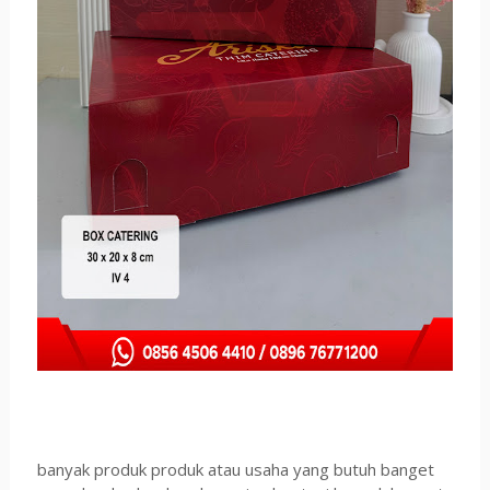
banyak produk produk atau usaha yang butuh banget