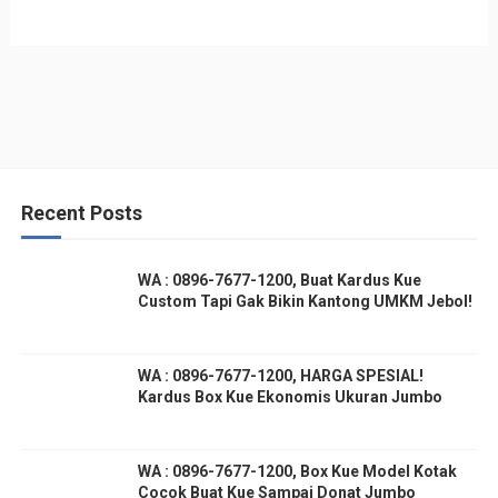
Recent Posts
WA : 0896-7677-1200, Buat Kardus Kue
Custom Tapi Gak Bikin Kantong UMKM Jebol!
WA : 0896-7677-1200, HARGA SPESIAL!
Kardus Box Kue Ekonomis Ukuran Jumbo
WA : 0896-7677-1200, Box Kue Model Kotak
Cocok Buat Kue Sampai Donat Jumbo