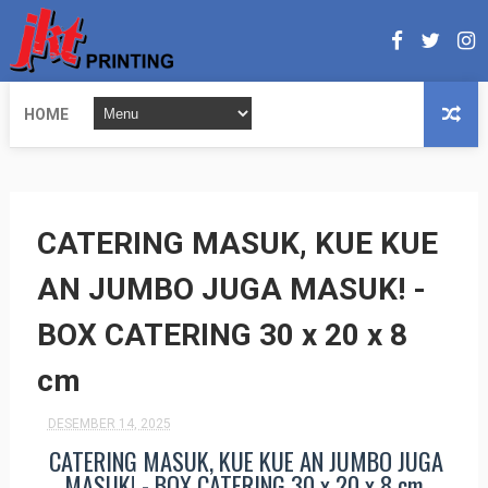
HOME
CATERING MASUK, KUE KUE
AN JUMBO JUGA MASUK! -
BOX CATERING 30 x 20 x 8
cm
DESEMBER 14, 2025
CATERING MASUK, KUE KUE AN JUMBO JUGA
MASUK! - BOX CATERING 30 x 20 x 8 cm