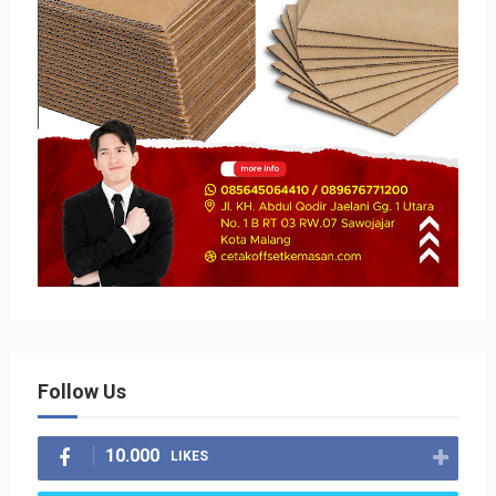
Follow Us
10.000
LIKES