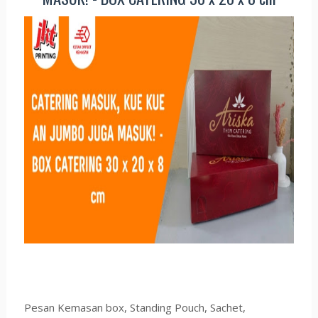
Pesan Kemasan box, Standing Pouch, Sachet,