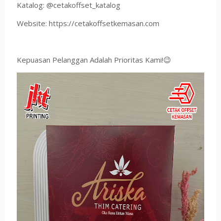
Katalog: @cetakoffset_katalog
Website: https://cetakoffsetkemasan.com
Kepuasan Pelanggan Adalah Prioritas Kami!😉