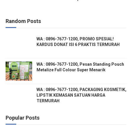
Random Posts
WA : 0896-7677-1200, PROMO SPESIAL!
KARDUS DONAT ISI 6 PRAKTIS TERMURAH
WA : 0896-7677-1200, Pesan Standing Pouch
Metalize Full Colour Super Menarik
WA : 0896-7677-1200, PACKAGING KOSMETIK,
LIPSTIK KEMASAN SATUAN HARGA
TERMURAH
Popular Posts