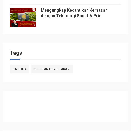
Mengungkap Kecantikan Kemasan
dengan Teknologi Spot UV Print
Tags
PRODUK
SEPUTAR PERCETAKAN