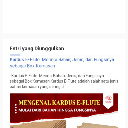
Entri yang Diunggulkan
Kardus E-Flute: Merinci Bahan, Jenis, dan Fungsinya
sebagai Box Kemasan
Kardus E-Flute: Merinci Bahan, Jenis, dan Fungsinya
sebagai Box Kemasan Kardus E-Flute adalah salah satu jenis
bahan kemasan yang sering d...