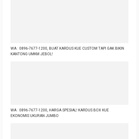
WA : 0896-7677-1200, BUAT KARDUS KUE CUSTOM TAPI GAK BIKIN
KANTONG UMKM JEBOL!
WA : 0896-7677-1200, HARGA SPESIAL! KARDUS BOX KUE
EKONOMIS UKURAN JUMBO