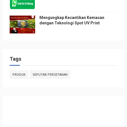
Mengungkap Kecantikan Kemasan
dengan Teknologi Spot UV Print
Tags
PRODUK
SEPUTAR PERCETAKAN