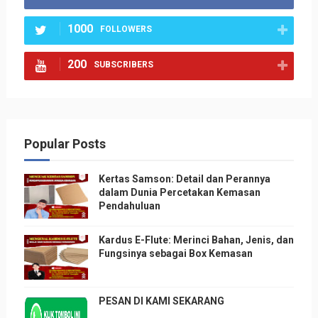
1000
FOLLOWERS
200
SUBSCRIBERS
Popular Posts
Kertas Samson: Detail dan Perannya
dalam Dunia Percetakan Kemasan
Pendahuluan
Kardus E-Flute: Merinci Bahan, Jenis, dan
Fungsinya sebagai Box Kemasan
PESAN DI KAMI SEKARANG