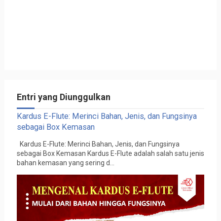
Entri yang Diunggulkan
Kardus E-Flute: Merinci Bahan, Jenis, dan Fungsinya
sebagai Box Kemasan
Kardus E-Flute: Merinci Bahan, Jenis, dan Fungsinya
sebagai Box Kemasan Kardus E-Flute adalah salah satu jenis
bahan kemasan yang sering d...