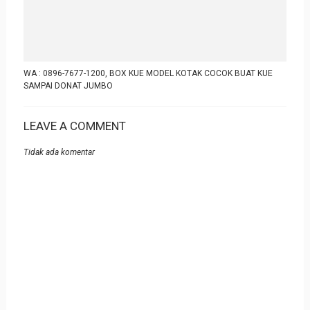
WA : 0896-7677-1200, BOX KUE MODEL KOTAK COCOK BUAT KUE
SAMPAI DONAT JUMBO
LEAVE A COMMENT
Tidak ada komentar