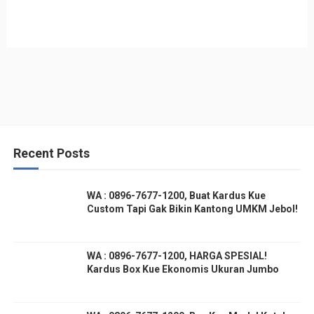
Recent Posts
WA : 0896-7677-1200, Buat Kardus Kue
Custom Tapi Gak Bikin Kantong UMKM Jebol!
WA : 0896-7677-1200, HARGA SPESIAL!
Kardus Box Kue Ekonomis Ukuran Jumbo