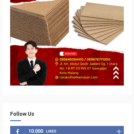
Follow Us
10.000
LIKES