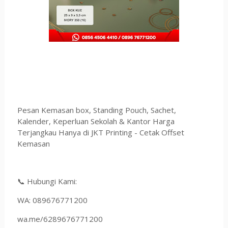
Pesan Kemasan box, Standing Pouch, Sachet,
Kalender, Keperluan Sekolah & Kantor Harga
Terjangkau Hanya di JKT Printing - Cetak Offset
Kemasan
📞 Hubungi Kami:
WA: 089676771200
wa.me/6289676771200