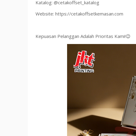
Katalog: @cetakoffset_katalog
Website: https://cetakoffsetkemasan.com
Kepuasan Pelanggan Adalah Prioritas Kami!😉