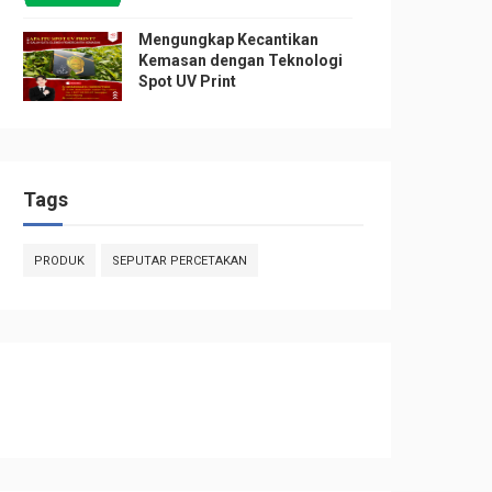
Mengungkap Kecantikan
Kemasan dengan Teknologi
Spot UV Print
Tags
PRODUK
SEPUTAR PERCETAKAN