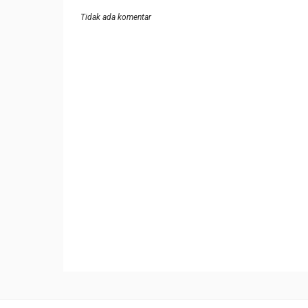
Tidak ada komentar