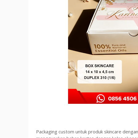
Packaging custom untuk produk skincare dengan bo