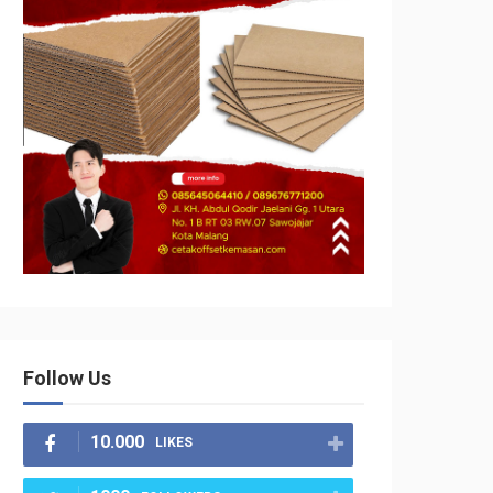
Follow Us
10.000
LIKES