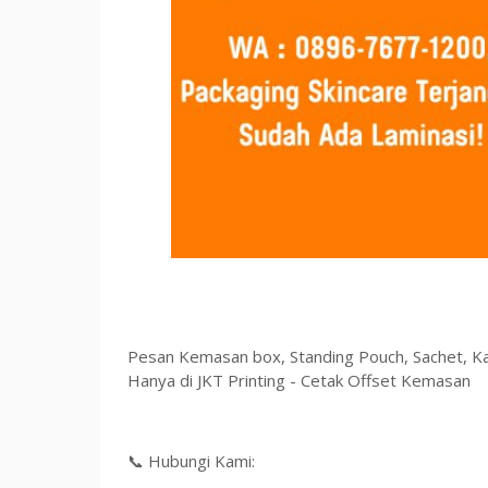
Pesan Kemasan box, Standing Pouch, Sachet, Ka
Hanya di JKT Printing - Cetak Offset Kemasan
📞 Hubungi Kami: