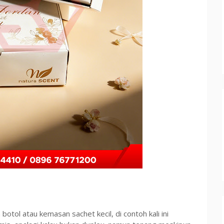
tol atau kemasan sachet kecil, di contoh kali ini