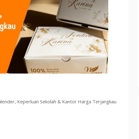
lender, Keperluan Sekolah & Kantor Harga Terjangkau