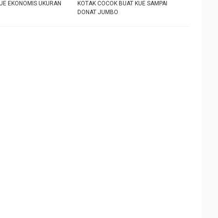
UE EKONOMIS UKURAN
KOTAK COCOK BUAT KUE SAMPAI
DONAT JUMBO