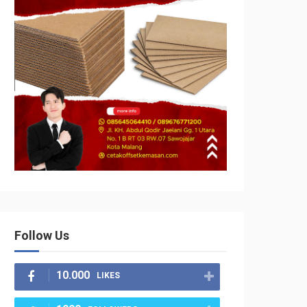
Follow Us
10.000
LIKES