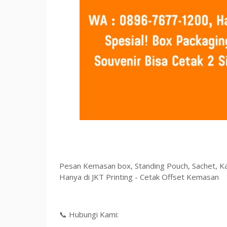
Pesan Kemasan box, Standing Pouch, Sachet, Ka
Hanya di JKT Printing - Cetak Offset Kemasan
📞 Hubungi Kami: