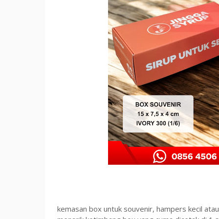
kemasan box untuk souvenir, hampers kecil atau s