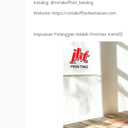
Katalog: @cetakoffset_katalog
Website: https://cetakoffsetkemasan.com
Kepuasan Pelanggan Adalah Prioritas Kami!😉