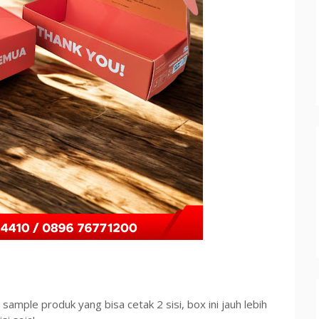
ample produk yang bisa cetak 2 sisi, box ini jauh lebih