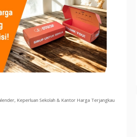
lender, Keperluan Sekolah & Kantor Harga Terjangkau