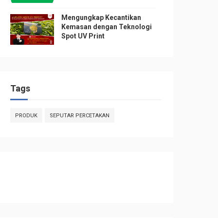
Mengungkap Kecantikan
Kemasan dengan Teknologi
Spot UV Print
Tags
PRODUK
SEPUTAR PERCETAKAN