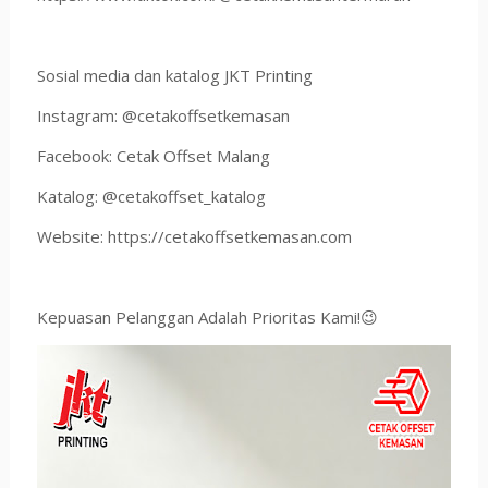
Sosial media dan katalog JKT Printing
Instagram: @cetakoffsetkemasan
Facebook: Cetak Offset Malang
Katalog: @cetakoffset_katalog
Website: https://cetakoffsetkemasan.com
Kepuasan Pelanggan Adalah Prioritas Kami!😉