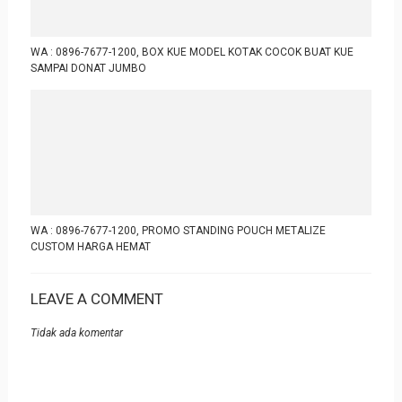
WA : 0896-7677-1200, BOX KUE MODEL KOTAK COCOK BUAT KUE
SAMPAI DONAT JUMBO
WA : 0896-7677-1200, PROMO STANDING POUCH METALIZE
CUSTOM HARGA HEMAT
LEAVE A COMMENT
Tidak ada komentar