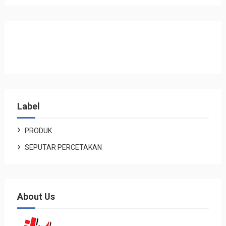
Label
PRODUK
SEPUTAR PERCETAKAN
About Us