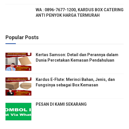
WA : 0896-7677-1200, KARDUS BOX CATERING
ANTI PENYOK HARGA TERMURAH
Popular Posts
Kertas Samson: Detail dan Perannya dalam
Dunia Percetakan Kemasan Pendahuluan
Kardus E-Flute: Merinci Bahan, Jenis, dan
Fungsinya sebagai Box Kemasan
PESAN DI KAMI SEKARANG