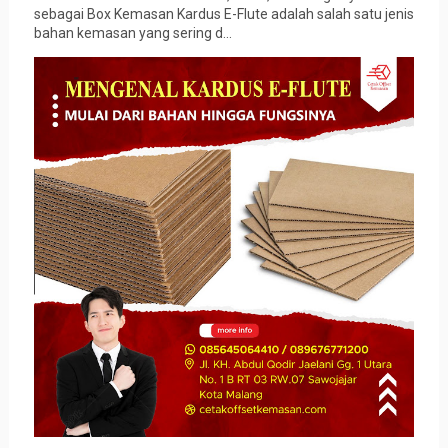
sebagai Box Kemasan Kardus E-Flute adalah salah satu jenis
bahan kemasan yang sering d...