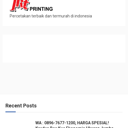
Percetakan terbaik dan termurah di indonesia
Recent Posts
WA : 0896-7677-1200, HARGA SPESIAL!