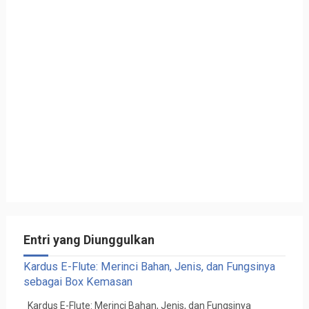
Entri yang Diunggulkan
Kardus E-Flute: Merinci Bahan, Jenis, dan Fungsinya
sebagai Box Kemasan
Kardus E-Flute: Merinci Bahan, Jenis, dan Fungsinya