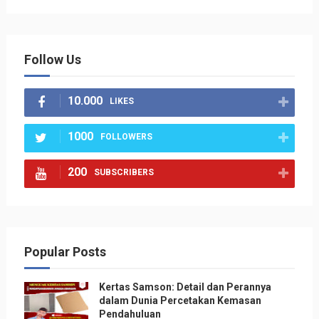
Follow Us
10.000
LIKES
1000
FOLLOWERS
200
SUBSCRIBERS
Popular Posts
Kertas Samson: Detail dan Perannya
dalam Dunia Percetakan Kemasan
Pendahuluan