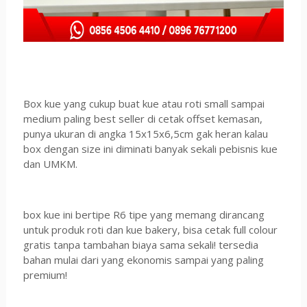
Box kue yang cukup buat kue atau roti small sampai
medium paling best seller di cetak offset kemasan,
punya ukuran di angka 15x15x6,5cm gak heran kalau
box dengan size ini diminati banyak sekali pebisnis kue
dan UMKM.
box kue ini bertipe R6 tipe yang memang dirancang
untuk produk roti dan kue bakery, bisa cetak full colour
gratis tanpa tambahan biaya sama sekali! tersedia
bahan mulai dari yang ekonomis sampai yang paling
premium!