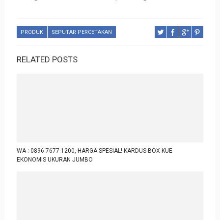
PRODUK
SEPUTAR PERCETAKAN
RELATED POSTS
WA : 0896-7677-1200, HARGA SPESIAL! KARDUS BOX KUE
EKONOMIS UKURAN JUMBO