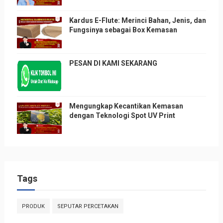
Kardus E-Flute: Merinci Bahan, Jenis, dan
Fungsinya sebagai Box Kemasan
PESAN DI KAMI SEKARANG
Mengungkap Kecantikan Kemasan
dengan Teknologi Spot UV Print
Tags
PRODUK
SEPUTAR PERCETAKAN