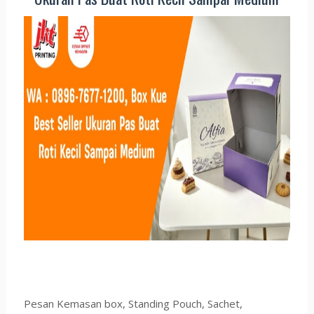
Pesan Kemasan box, Standing Pouch, Sachet,