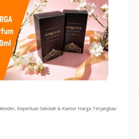
lender, Keperluan Sekolah & Kantor Harga Terjangkau