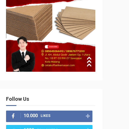
Follow Us
10.000
LIKES