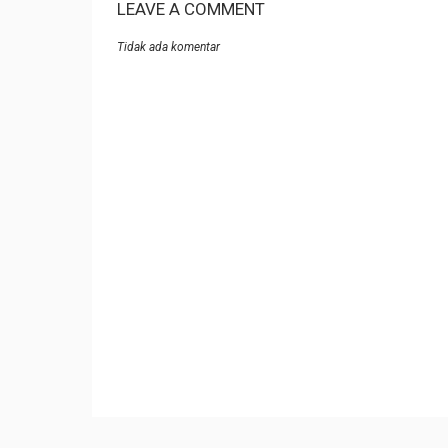
LEAVE A COMMENT
Tidak ada komentar