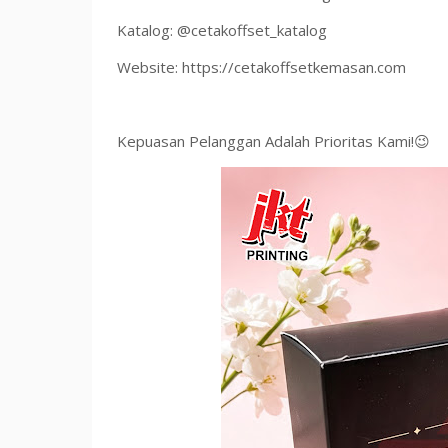
Katalog: @cetakoffset_katalog
Website: https://cetakoffsetkemasan.com
Kepuasan Pelanggan Adalah Prioritas Kami!😉