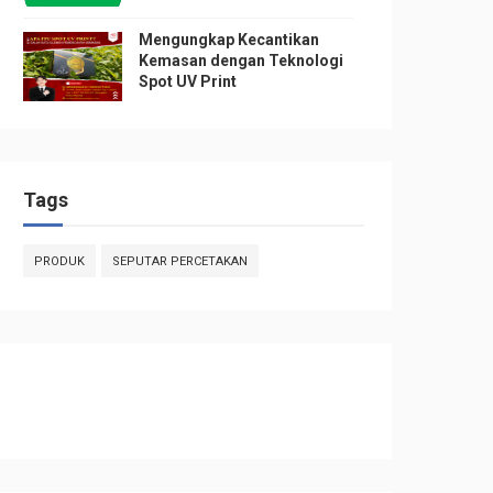
Mengungkap Kecantikan
Kemasan dengan Teknologi
Spot UV Print
Tags
PRODUK
SEPUTAR PERCETAKAN