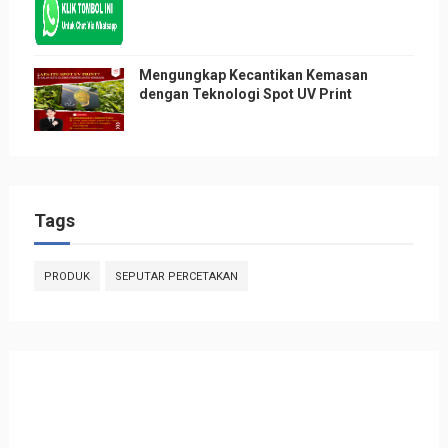
Mengungkap Kecantikan Kemasan
dengan Teknologi Spot UV Print
Tags
PRODUK
SEPUTAR PERCETAKAN