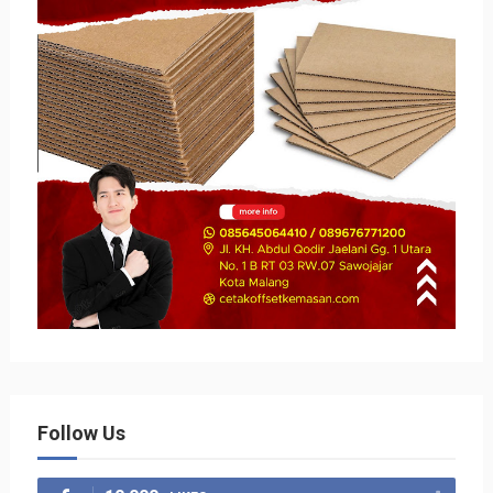
Follow Us