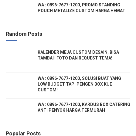
WA : 0896-7677-1200, PROMO STANDING
POUCH METALIZE CUSTOM HARGA HEMAT
Random Posts
KALENDER MEJA CUSTOM DESAIN, BISA
TAMBAH FOTO DAN REQUEST TEMA!
WA : 0896-7677-1200, SOLUSI BUAT YANG
LOW BUDGET TAPI PENGEN BOX KUE
CUSTOM!
WA : 0896-7677-1200, KARDUS BOX CATERING
ANTI PENYOK HARGA TERMURAH
Popular Posts