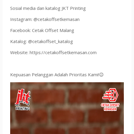
Sosial media dan katalog JKT Printing
Instagram: @cetakoffsetkemasan
Facebook: Cetak Offset Malang
Katalog: @cetakoffset_katalog
Website: https://cetakoffsetkemasan.com
Kepuasan Pelanggan Adalah Prioritas Kami!😉