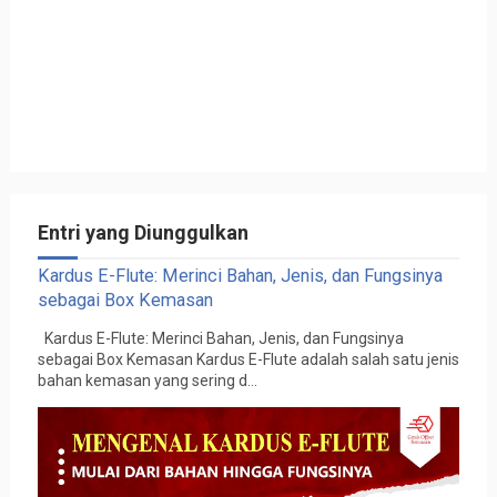
Entri yang Diunggulkan
Kardus E-Flute: Merinci Bahan, Jenis, dan Fungsinya
sebagai Box Kemasan
Kardus E-Flute: Merinci Bahan, Jenis, dan Fungsinya
sebagai Box Kemasan Kardus E-Flute adalah salah satu jenis
bahan kemasan yang sering d...