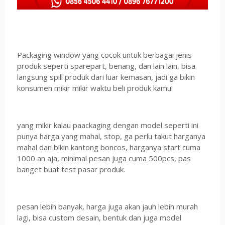
Packaging window yang cocok untuk berbagai jenis
produk seperti sparepart, benang, dan lain lain, bisa
langsung spill produk dari luar kemasan, jadi ga bikin
konsumen mikir mikir waktu beli produk kamu!
yang mikir kalau paackaging dengan model seperti ini
punya harga yang mahal, stop, ga perlu takut harganya
mahal dan bikin kantong boncos, harganya start cuma
1000 an aja, minimal pesan juga cuma 500pcs, pas
banget buat test pasar produk.
pesan lebih banyak, harga juga akan jauh lebih murah
lagi, bisa custom desain, bentuk dan juga model