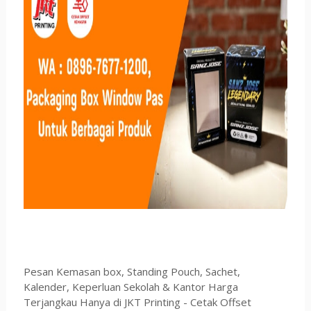
Pesan Kemasan box, Standing Pouch, Sachet,
Kalender, Keperluan Sekolah & Kantor Harga
Terjangkau Hanya di JKT Printing - Cetak Offset