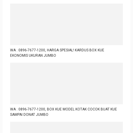
WA : 0896-7677-1200, HARGA SPESIAL! KARDUS BOX KUE
EKONOMIS UKURAN JUMBO
WA : 0896-7677-1200, BOX KUE MODEL KOTAK COCOK BUAT KUE
SAMPAI DONAT JUMBO