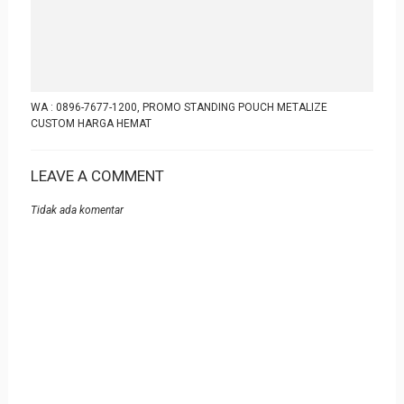
WA : 0896-7677-1200, PROMO STANDING POUCH METALIZE
CUSTOM HARGA HEMAT
LEAVE A COMMENT
Tidak ada komentar