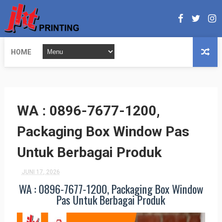
HOME
WA : 0896-7677-1200,
Packaging Box Window Pas
Untuk Berbagai Produk
JUNI 17, 2026
WA : 0896-7677-1200, Packaging Box Window
Pas Untuk Berbagai Produk