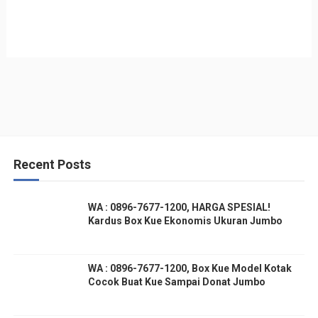
Recent Posts
WA : 0896-7677-1200, HARGA SPESIAL!
Kardus Box Kue Ekonomis Ukuran Jumbo
WA : 0896-7677-1200, Box Kue Model Kotak
Cocok Buat Kue Sampai Donat Jumbo