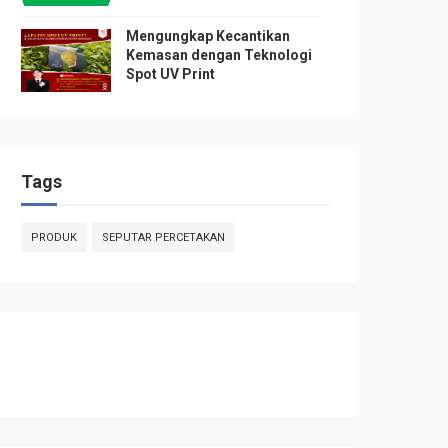
Mengungkap Kecantikan
Kemasan dengan Teknologi
Spot UV Print
Tags
PRODUK
SEPUTAR PERCETAKAN