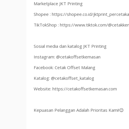
Marketplace JKT Printing
Shopee : https://shopee.co.id/jktprint_percetak
TikTokShop : https://www.tiktok.com/@cetakk
Sosial media dan katalog JKT Printing
Instagram: @cetakoffsetkemasan
Facebook: Cetak Offset Malang
Katalog: @cetakoffset_katalog
Website: https://cetakoffsetkemasan.com
Kepuasan Pelanggan Adalah Prioritas Kami!😉