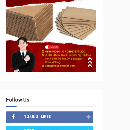
Follow Us
10.000
LIKES