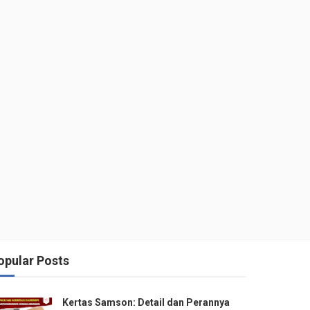
opular Posts
Kertas Samson: Detail dan Perannya