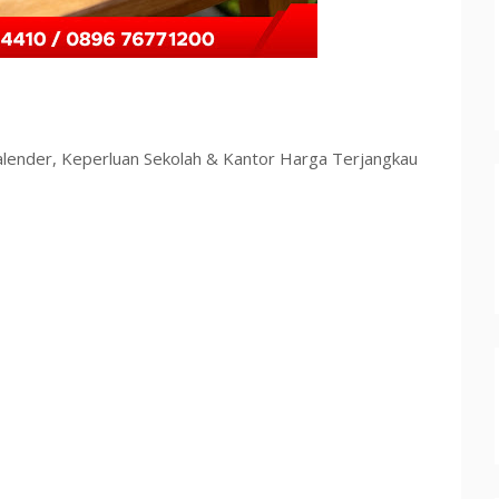
lender, Keperluan Sekolah & Kantor Harga Terjangkau