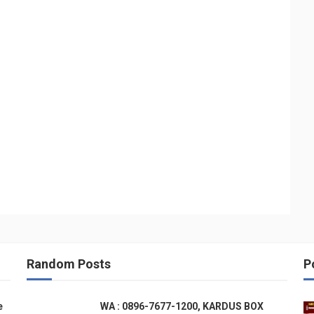
Random Posts
P
e
WA : 0896-7677-1200, KARDUS BOX