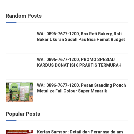
Random Posts
WA : 0896-7677-1200, Box Roti Bakery, Roti
Bakar Ukuran Sudah Pas Bisa Hemat Budget
WA : 0896-7677-1200, PROMO SPESIAL!
KARDUS DONAT ISI 6 PRAKTIS TERMURAH
WA : 0896-7677-1200, Pesan Standing Pouch
Metalize Full Colour Super Menarik
Popular Posts
Kertas Samson: Detail dan Perannya dalam