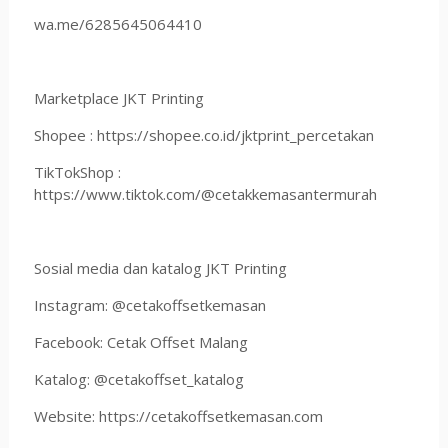
wa.me/6285645064410
Marketplace JKT Printing
Shopee : https://shopee.co.id/jktprint_percetakan
TikTokShop :
https://www.tiktok.com/@cetakkemasantermurah
Sosial media dan katalog JKT Printing
Instagram: @cetakoffsetkemasan
Facebook: Cetak Offset Malang
Katalog: @cetakoffset_katalog
Website: https://cetakoffsetkemasan.com