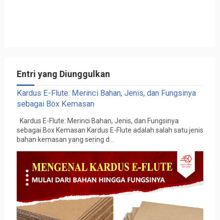
Entri yang Diunggulkan
Kardus E-Flute: Merinci Bahan, Jenis, dan Fungsinya
sebagai Box Kemasan
Kardus E-Flute: Merinci Bahan, Jenis, dan Fungsinya
sebagai Box Kemasan Kardus E-Flute adalah salah satu jenis
bahan kemasan yang sering d...