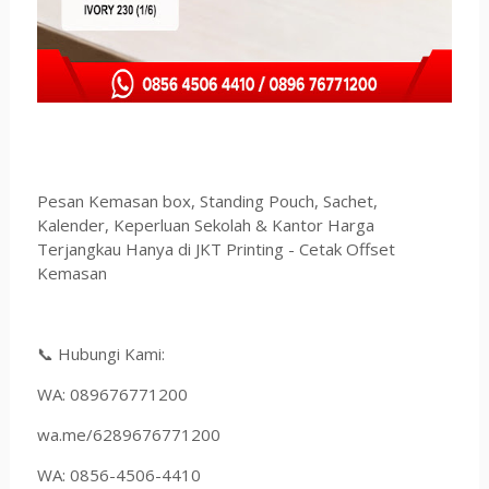
Pesan Kemasan box, Standing Pouch, Sachet,
Kalender, Keperluan Sekolah & Kantor Harga
Terjangkau Hanya di JKT Printing - Cetak Offset
Kemasan
📞 Hubungi Kami:
WA: 089676771200
wa.me/6289676771200
WA: 0856-4506-4410