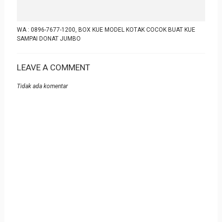
WA : 0896-7677-1200, BOX KUE MODEL KOTAK COCOK BUAT KUE
SAMPAI DONAT JUMBO
LEAVE A COMMENT
Tidak ada komentar