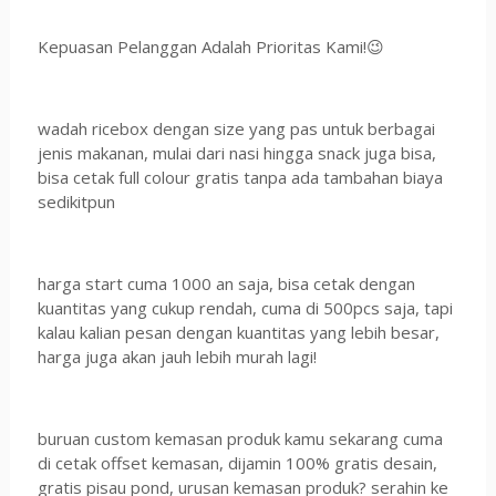
Kepuasan Pelanggan Adalah Prioritas Kami!😉
wadah ricebox dengan size yang pas untuk berbagai
jenis makanan, mulai dari nasi hingga snack juga bisa,
bisa cetak full colour gratis tanpa ada tambahan biaya
sedikitpun
harga start cuma 1000 an saja, bisa cetak dengan
kuantitas yang cukup rendah, cuma di 500pcs saja, tapi
kalau kalian pesan dengan kuantitas yang lebih besar,
harga juga akan jauh lebih murah lagi!
buruan custom kemasan produk kamu sekarang cuma
di cetak offset kemasan, dijamin 100% gratis desain,
gratis pisau pond, urusan kemasan produk? serahin ke