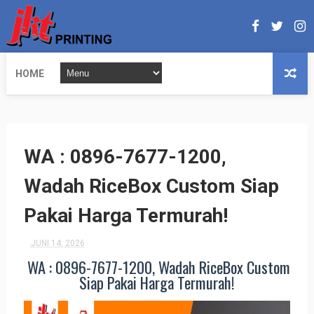
HOME
WA : 0896-7677-1200,
Wadah RiceBox Custom Siap
Pakai Harga Termurah!
JUNI 14, 2026
WA : 0896-7677-1200, Wadah RiceBox Custom
Siap Pakai Harga Termurah!