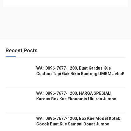
Recent Posts
WA : 0896-7677-1200, Buat Kardus Kue
Custom Tapi Gak Bikin Kantong UMKM Jebol!
WA : 0896-7677-1200, HARGA SPESIAL!
Kardus Box Kue Ekonomis Ukuran Jumbo
WA : 0896-7677-1200, Box Kue Model Kotak
Cocok Buat Kue Sampai Donat Jumbo