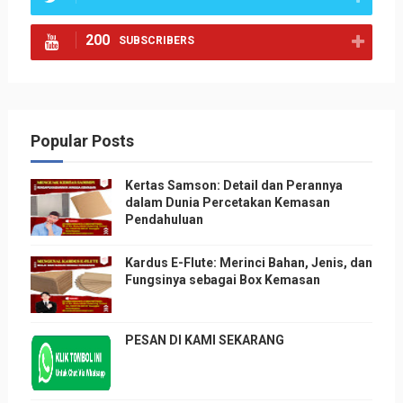
200
SUBSCRIBERS
Popular Posts
Kertas Samson: Detail dan Perannya
dalam Dunia Percetakan Kemasan
Pendahuluan
Kardus E-Flute: Merinci Bahan, Jenis, dan
Fungsinya sebagai Box Kemasan
PESAN DI KAMI SEKARANG