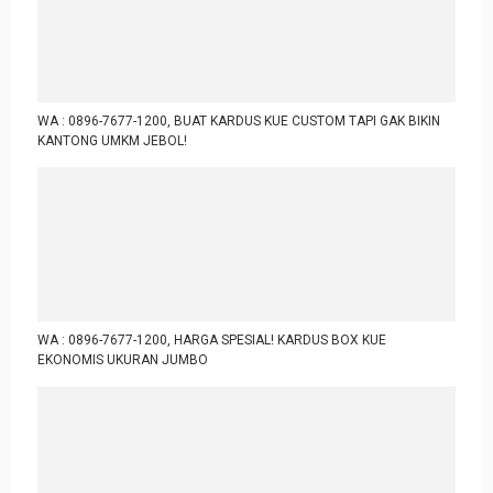
WA : 0896-7677-1200, BUAT KARDUS KUE CUSTOM TAPI GAK BIKIN
KANTONG UMKM JEBOL!
WA : 0896-7677-1200, HARGA SPESIAL! KARDUS BOX KUE
EKONOMIS UKURAN JUMBO