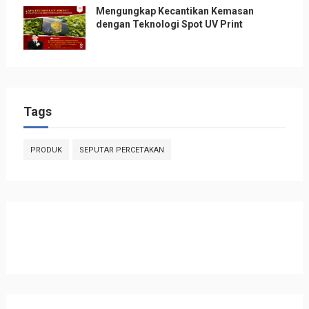
Mengungkap Kecantikan Kemasan
dengan Teknologi Spot UV Print
Tags
PRODUK
SEPUTAR PERCETAKAN